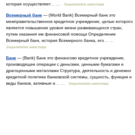
которая осуществляет… …
Энциклопедия инвестора
Всемирный банк
— (World Bank) Всемирный банк это
межправительственное кредитное учреждение, целью которого
является повышение уровня жизни развивающихся стран,
путем оказания им финансовой помощи Определение
Всемирный банк, история Всемирного банка, его… …
Энциклопедия инвестора
Банк
— (Bank) Банк это финансово кредитное учреждение,
производящее операции с деньгами, ценными бумагами и
драгоценными металлами Структура, деятельность и денежно
кредитной политика банковской системы, сущность, функции и
виды банков, активные и… …
Энциклопедия инвестора