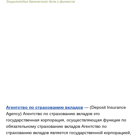
Энциклопедия банковского дела и финансов
Агентство по страхованию вкладов
— (Deposit Insurance
Agency) Агентство по страхованию вкладов это
государственная корпорация, осуществляющая функции по
обязательному страхованию вкладов Агентство по
страхованию вкладов является государственной корпорацией,